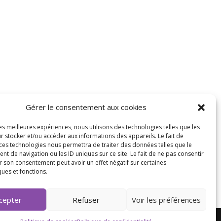
Gérer le consentement aux cookies
les meilleures expériences, nous utilisons des technologies telles que les
r stocker et/ou accéder aux informations des appareils. Le fait de
 ces technologies nous permettra de traiter des données telles que le
 de navigation ou les ID uniques sur ce site. Le fait de ne pas consentir
r son consentement peut avoir un effet négatif sur certaines
ques et fonctions.
cepter
Refuser
Voir les préférences