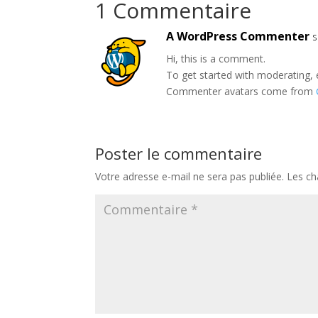
1 Commentaire
A WordPress Commenter
s
Hi, this is a comment.
To get started with moderating, 
Commenter avatars come from
Poster le commentaire
Votre adresse e-mail ne sera pas publiée.
Les ch