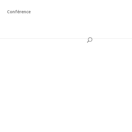
Conférence