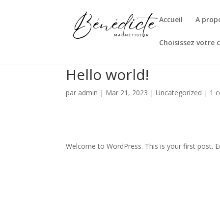
Accueil
A prop
Choisissez votre 
Hello world!
par
admin
|
Mar 21, 2023
|
Uncategorized
|
1 
Welcome to WordPress. This is your first post. Edi