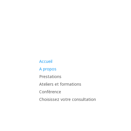
Accueil
A propos
Prestations
Ateliers et formations
Conférence
Choisissez votre consultation