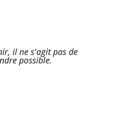
ir, il ne s'agit pas de
endre possible.