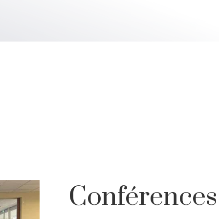
Conférences