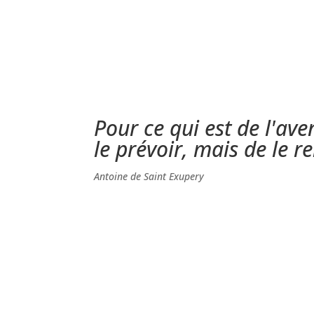
Pour ce qui est de l'aven
le prévoir, mais de le r
Antoine de Saint Exupery