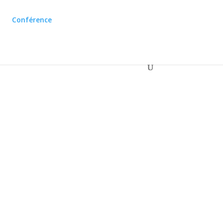
Conférence