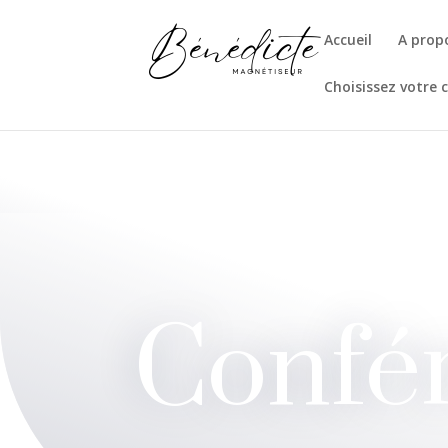
Accueil
A prop
Choisissez votre 
Confé