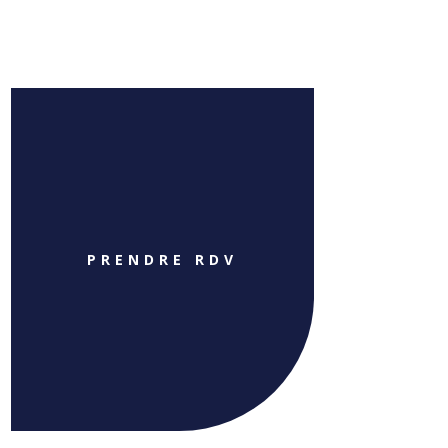
PRENDRE RDV