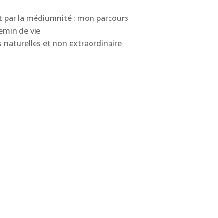
 par la médiumnité : mon parcours
hemin de vie
naturelles et non extraordinaire